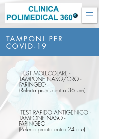
TAMPONI PER
COVID-19
TEST MOLECOLARE -
TAMPONE NASO/ORO -
FARINGEO
(Referto pronto entro 36 ore)
TEST RAPIDO ANTIGENICO -
TAMPONE NASO -
FARINGEO
(Referto pronto entro 24 ore)