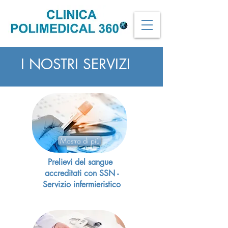
I NOSTRI SERVIZI
Mostra di più
Prelievi del sangue
accreditati con SSN -
Servizio infermieristico