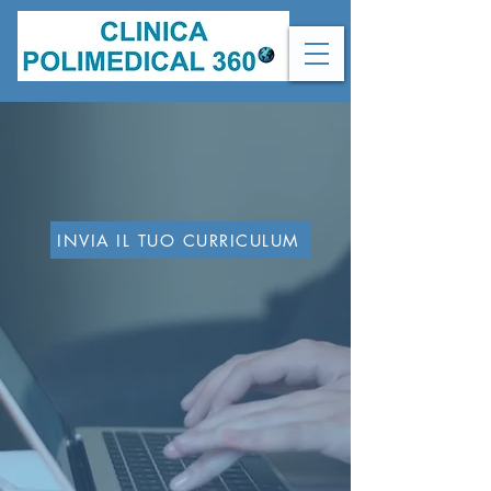
INVIA IL TUO CURRICULUM