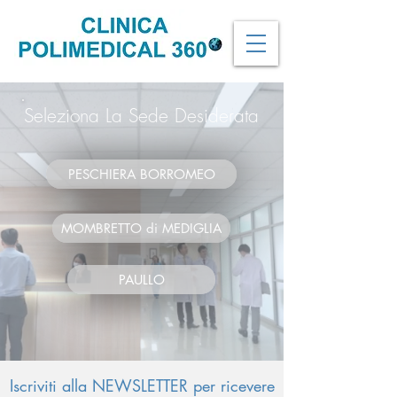
Seleziona La Sede Desiderata
PESCHIERA BORROMEO
MOMBRETTO di MEDIGLIA
PAULLO
Iscriviti alla NEWSLETTER per ricevere